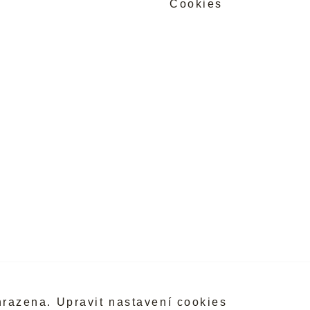
Cookies
hrazena.
Upravit nastavení cookies