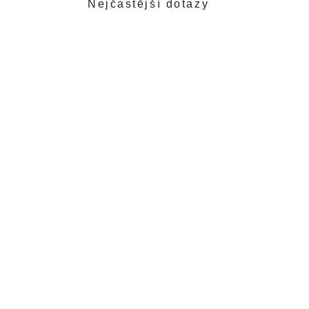
Nejčastější dotazy