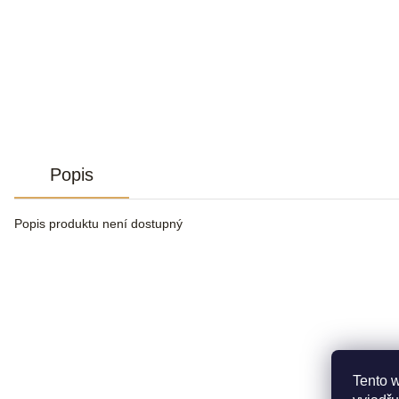
Popis
Popis produktu není dostupný
Tento 