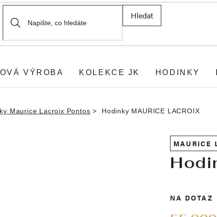
Hledat
OVÁ VÝROBA
KOLEKCE JK
HODINKY
ky Maurice Lacroix Pontos
Hodinky MAURICE LACROIX
MAURICE 
Hodi
NA DOTAZ