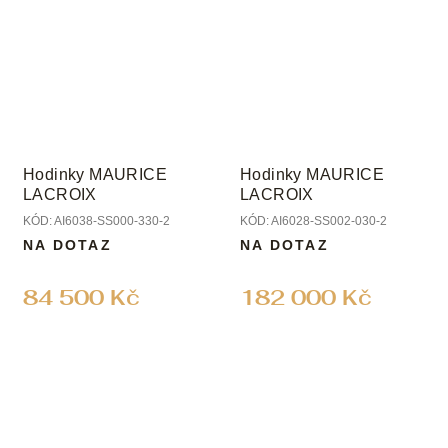
Hodinky MAURICE
Hodinky MAURICE
LACROIX
LACROIX
KÓD:
AI6038-SS000-330-2
KÓD:
AI6028-SS002-030-2
NA DOTAZ
NA DOTAZ
84 500 Kč
182 000 Kč