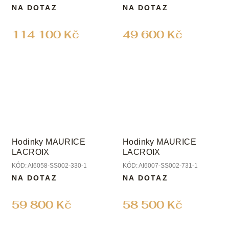
NA DOTAZ
NA DOTAZ
114 100 Kč
49 600 Kč
Hodinky MAURICE
Hodinky MAURICE
LACROIX
LACROIX
KÓD:
AI6058-SS002-330-1
KÓD:
AI6007-SS002-731-1
NA DOTAZ
NA DOTAZ
59 800 Kč
58 500 Kč