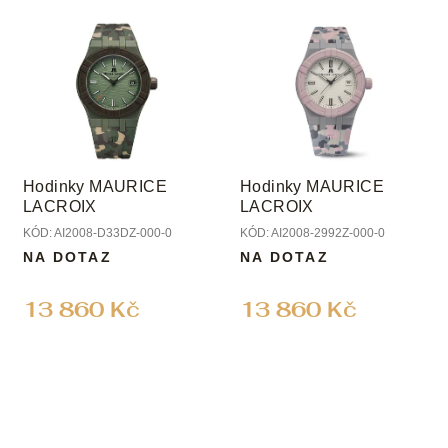
Hodinky MAURICE
Hodinky MAURICE
LACROIX
LACROIX
KÓD:
AI2008-D33DZ-000-0
KÓD:
AI2008-2992Z-000-0
NA DOTAZ
NA DOTAZ
13 860 Kč
13 860 Kč