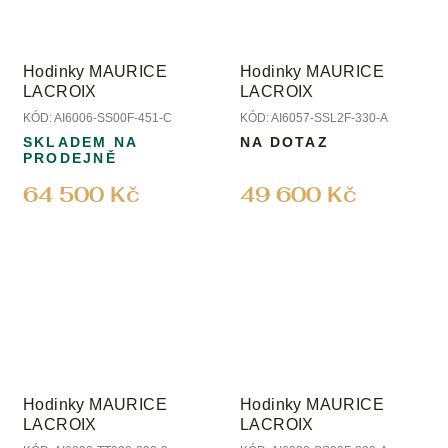
Hodinky MAURICE
Hodinky MAURICE
LACROIX
LACROIX
KÓD:
AI6006-SS00F-451-C
KÓD:
AI6057-SSL2F-330-A
SKLADEM NA
NA DOTAZ
PRODEJNĚ
64 500 Kč
49 600 Kč
Hodinky MAURICE
Hodinky MAURICE
LACROIX
LACROIX