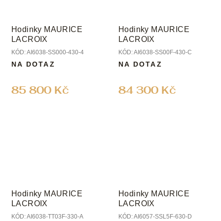
Hodinky MAURICE
Hodinky MAURICE
LACROIX
LACROIX
KÓD:
AI6038-SS000-430-4
KÓD:
AI6038-SS00F-430-C
NA DOTAZ
NA DOTAZ
85 800 Kč
84 300 Kč
Hodinky MAURICE
Hodinky MAURICE
LACROIX
LACROIX
KÓD:
AI6038-TT03F-330-A
KÓD:
AI6057-SSL5F-630-D