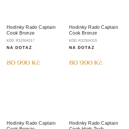
Hodinky Rado Captain
Hodinky Rado Captain
Cook Bronze
Cook Bronze
KÓD:
R32504317
KÓD:
R32504315
NA DOTAZ
NA DOTAZ
80 990 Kč
80 990 Kč
Hodinky Rado Captain
Hodinky Rado Captain
Cook Bronze
Cook High-Tech