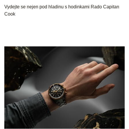
Vydejte se nejen pod hladinu s hodinkami Rado Capitan
Cook