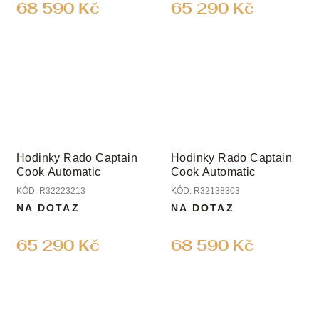
68 590 Kč
65 290 Kč
Hodinky Rado Captain
Hodinky Rado Captain
Cook Automatic
Cook Automatic
KÓD:
R32223213
KÓD:
R32138303
NA DOTAZ
NA DOTAZ
65 290 Kč
68 590 Kč