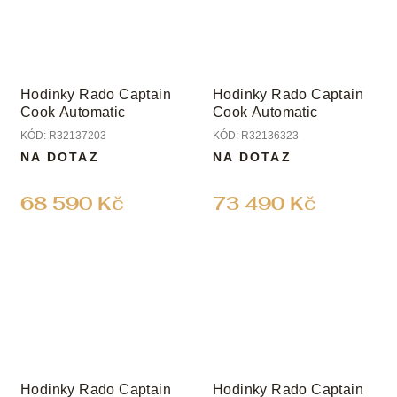
Hodinky Rado Captain
Hodinky Rado Captain
Cook Automatic
Cook Automatic
KÓD:
R32137203
KÓD:
R32136323
NA DOTAZ
NA DOTAZ
68 590 Kč
73 490 Kč
Hodinky Rado Captain
Hodinky Rado Captain