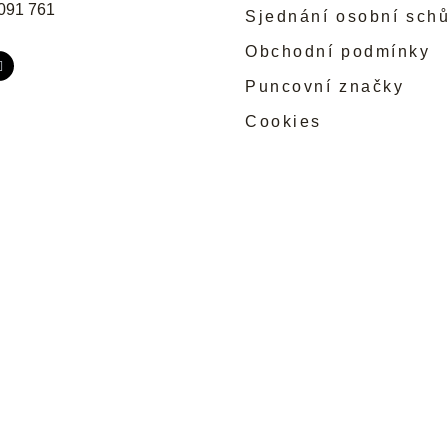
091 761
Sjednání osobní sch
Obchodní podmínky
Puncovní značky
Cookies