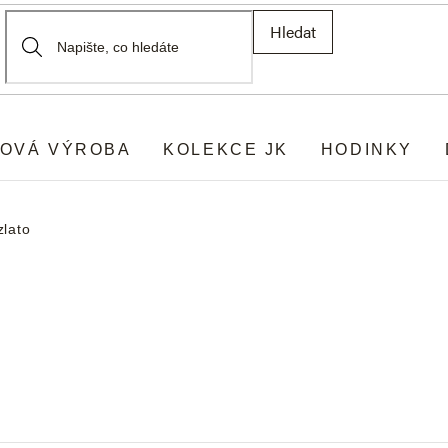
Hledat
OVÁ VÝROBA
KOLEKCE JK
HODINKY
zlato