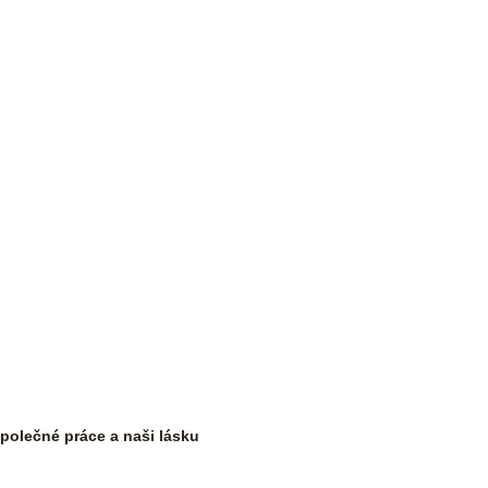
společné práce a naši lásku