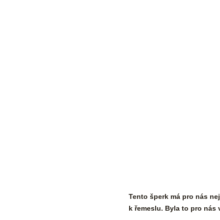
Tento šperk má pro nás nej
k řemeslu. Byla to pro nás 