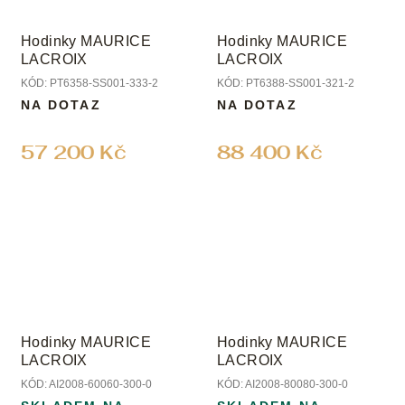
Hodinky MAURICE
Hodinky MAURICE
LACROIX
LACROIX
KÓD:
PT6358-SS001-333-2
KÓD:
PT6388-SS001-321-2
NA DOTAZ
NA DOTAZ
57 200 Kč
88 400 Kč
Hodinky MAURICE
Hodinky MAURICE
LACROIX
LACROIX
KÓD:
AI2008-60060-300-0
KÓD:
AI2008-80080-300-0