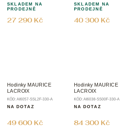
SKLADEM NA
SKLADEM NA
PRODEJNĚ
PRODEJNĚ
27 290 Kč
40 300 Kč
Hodinky MAURICE
Hodinky MAURICE
LACROIX
LACROIX
KÓD:
AI6057-SSL2F-330-A
KÓD:
AI6038-SS00F-330-A
NA DOTAZ
NA DOTAZ
49 600 Kč
84 300 Kč