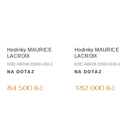
Hodinky MAURICE
Hodinky MAURICE
LACROIX
LACROIX
KÓD:
AI6038-SS000-330-2
KÓD:
AI6028-SS002-030-2
NA DOTAZ
NA DOTAZ
84 500 Kč
182 000 Kč