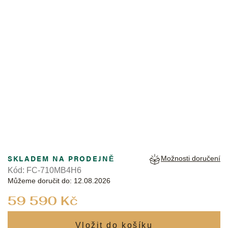
FREDERIQUE CONSTANT
SKLADEM NA PRODEJNĚ
Možnosti doručení
Kód:
FC-710MB4H6
Můžeme doručit do:
12.08.2026
Měrná
59 590 Kč
cena: