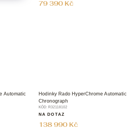
79 390 Kč
 Automatic
Hodinky Rado HyperChrome Automatic
Chronograph
KÓD:
R32118102
NA DOTAZ
138 990 Kč