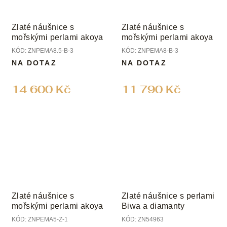
Zlaté náušnice s
Zlaté náušnice s
mořskými perlami akoya
mořskými perlami akoya
KÓD:
ZNPEMA8.5-B-3
KÓD:
ZNPEMA8-B-3
NA DOTAZ
NA DOTAZ
14 600 Kč
11 790 Kč
Zlaté náušnice s
Zlaté náušnice s perlami
mořskými perlami akoya
Biwa a diamanty
KÓD:
ZNPEMA5-Z-1
KÓD:
ZN54963