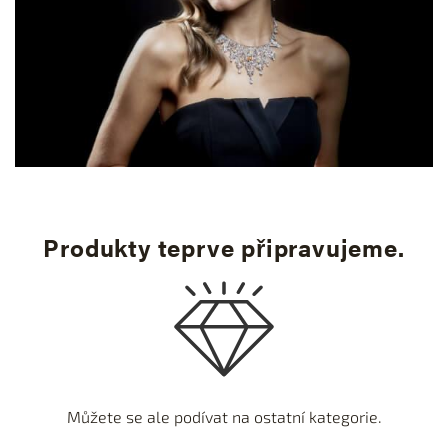
Produkty teprve připravujeme.
Můžete se ale podívat na ostatní kategorie.