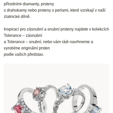
přírodními diamanty, prsteny
s drahokamy nebo prsteny s perlami, které vznikají v naší
zlatnické dílně.
Inspiraci pro zásnubní a snubní prsteny najdete v kolekcích
Tolerance – zásnubní
a Tolerance – snubní, nebo vám rádi navrhneme a
vyrobíme originální prsten
podle vašich představ.