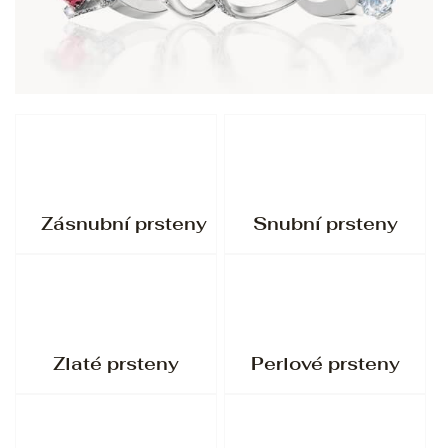
Zásnubní prsteny
Snubní prsteny
Zlaté prsteny
Perlové prsteny