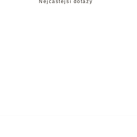
Nejčastější dotazy