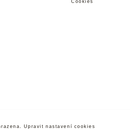
Cookies
hrazena.
Upravit nastavení cookies