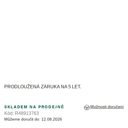
RADO
PRODLOUŽENÁ ZÁRUKA NA 5 LET.
SKLADEM NA PRODEJNĚ
Možnosti doručení
Kód:
R48913763
Můžeme doručit do:
12.08.2026
Měrná