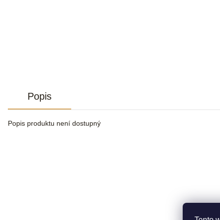
Popis
Popis produktu není dostupný
Tento 