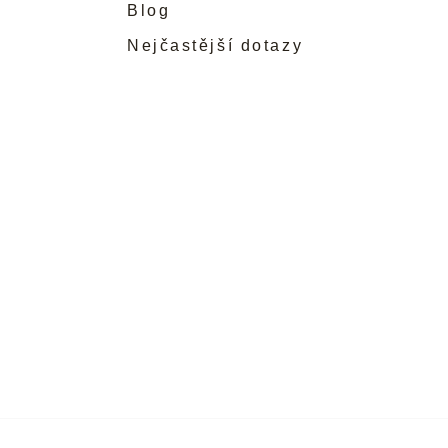
Blog
Nejčastější dotazy