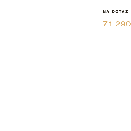
NA DOTAZ
71 290