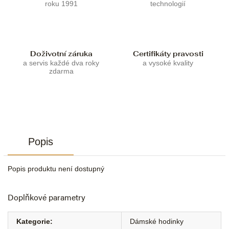
roku 1991
technologií
Doživotní záruka
Certifikáty pravosti
a servis každé dva roky
a vysoké kvality
zdarma
Popis
Popis produktu není dostupný
Doplňkové parametry
Kategorie
:
Dámské hodinky