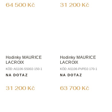
64 500 Kč
31 200 Kč
Hodinky MAURICE
Hodinky MAURICE
LACROIX
LACROIX
KÓD:
AI1106-SS002-150-1
KÓD:
AI1106-PVPD2-170-1
NA DOTAZ
NA DOTAZ
31 200 Kč
63 700 Kč