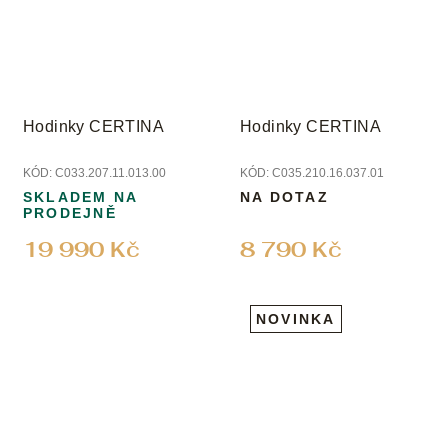
Hodinky CERTINA
Hodinky CERTINA
KÓD:
C033.207.11.013.00
KÓD:
C035.210.16.037.01
SKLADEM NA
NA DOTAZ
PRODEJNĚ
19 990 Kč
8 790 Kč
NOVINKA