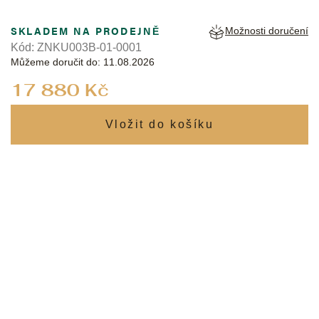
SKLADEM NA PRODEJNĚ
Možnosti doručení
Kód:
ZNKU003B-01-0001
Můžeme doručit do:
11.08.2026
Měrná
17 880 Kč
cena: