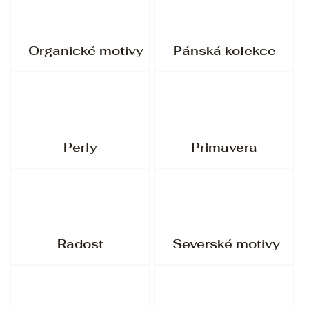
Organické motivy
Pánská kolekce
Perly
Primavera
Radost
Severské motivy