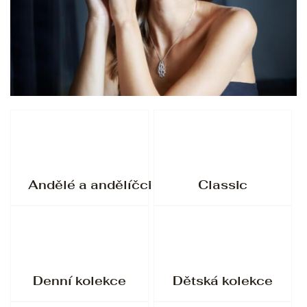
Andělé a andělíčci
Classic
Denní kolekce
Dětská kolekce