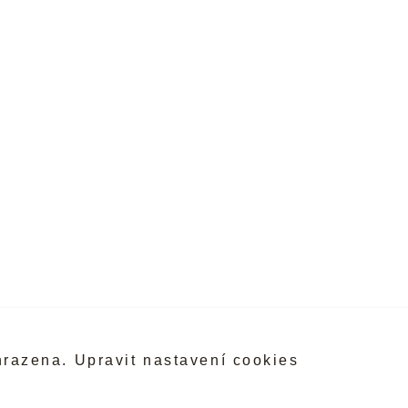
hrazena.
Upravit nastavení cookies