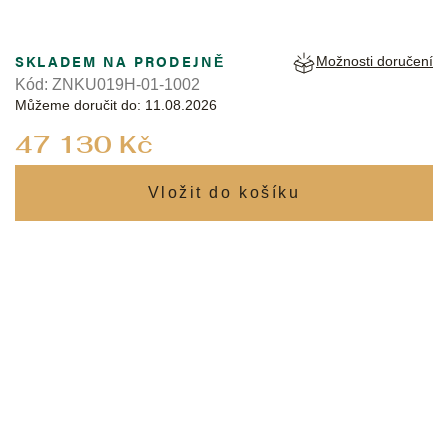
SKLADEM NA PRODEJNĚ
Možnosti doručení
Kód:
ZNKU019H-01-1002
Můžeme doručit do:
11.08.2026
Měrná
47 130 Kč
cena: