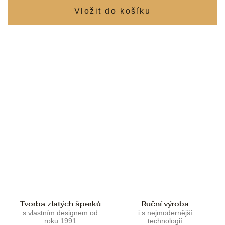
Tvorba zlatých šperků
Ruční výroba
s vlastním designem od
i s nejmodernější
roku 1991
technologií