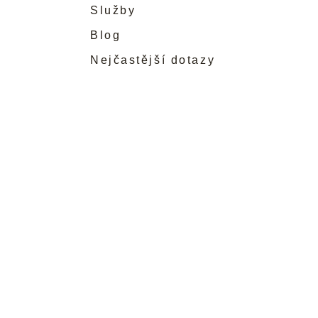
Služby
Blog
Nejčastější dotazy