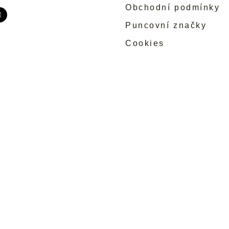
Obchodní podmínky
Puncovní značky
Cookies