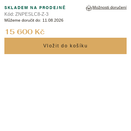
SKLADEM NA PRODEJNĚ
Možnosti doručení
Kód:
ZNPESLC8-Z-3
Můžeme doručit do:
11.08.2026
Měrná
15 600 Kč
cena: