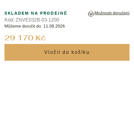
SKLADEM NA PRODEJNĚ
Možnosti doručení
Kód:
ZNVE032B-03-1200
Můžeme doručit do:
11.08.2026
Měrná
29 170 Kč
cena: