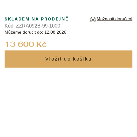
SKLADEM NA PRODEJNĚ
Možnosti doručení
Kód:
ZZRA092B-99-1000
Můžeme doručit do:
12.08.2026
Měrná
13 600 Kč
cena: