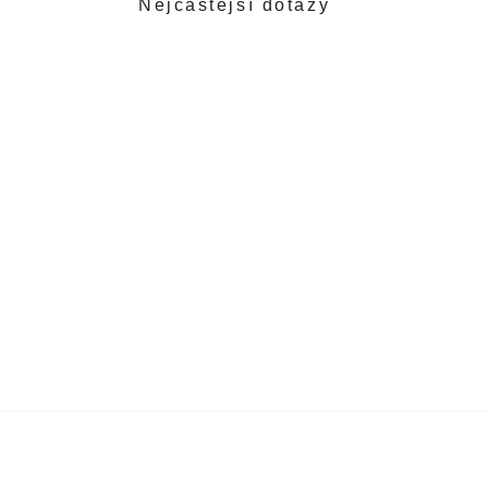
Nejčastější dotazy