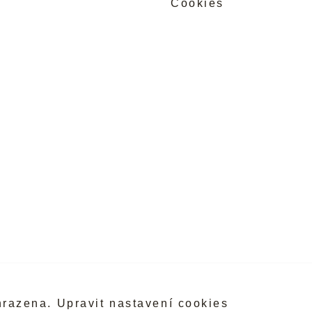
Cookies
hrazena.
Upravit nastavení cookies