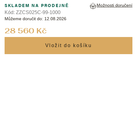
SKLADEM NA PRODEJNĚ
Možnosti doručení
Kód:
ZZCS025C-99-1000
Můžeme doručit do:
12.08.2026
Měrná
28 560 Kč
cena: