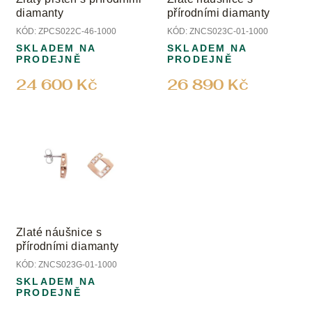
diamanty
přírodními diamanty
KÓD:
ZPCS022C-46-1000
KÓD:
ZNCS023C-01-1000
SKLADEM NA
SKLADEM NA
PRODEJNĚ
PRODEJNĚ
24 600 Kč
26 890 Kč
Zlaté náušnice s
přírodními diamanty
KÓD:
ZNCS023G-01-1000
SKLADEM NA
PRODEJNĚ