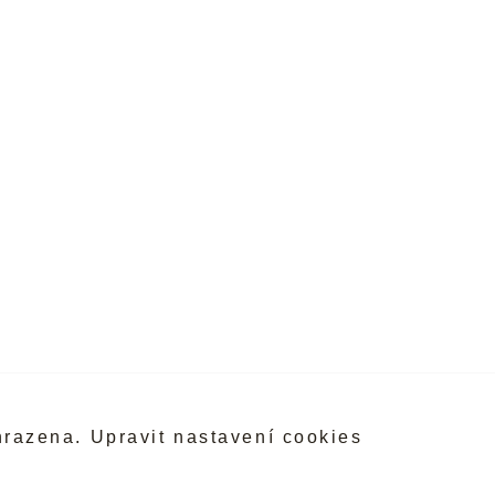
hrazena.
Upravit nastavení cookies