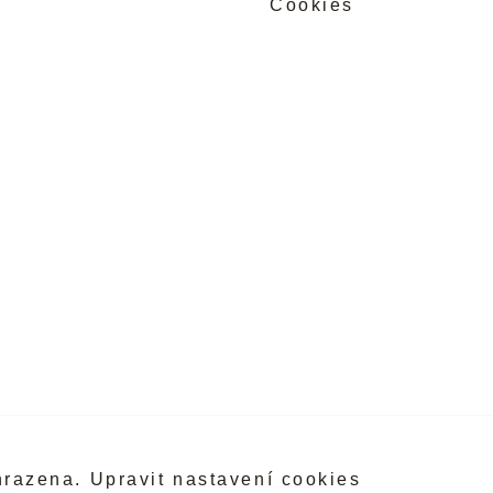
Cookies
hrazena.
Upravit nastavení cookies