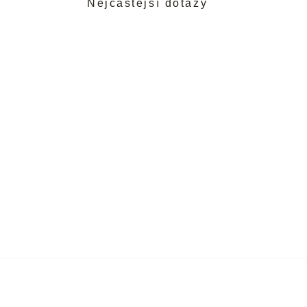
Nejčastější dotazy