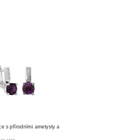
ce s přírodními ametysty a