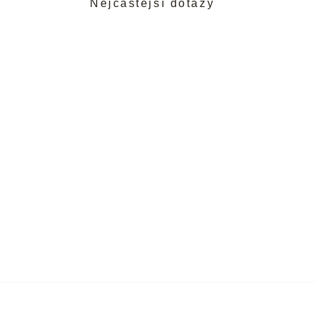
Nejčastější dotazy