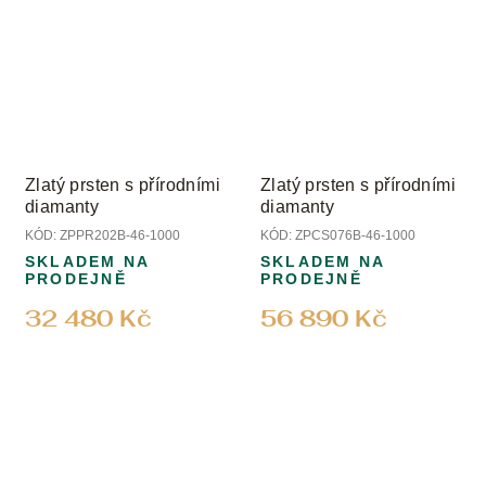
Zlatý prsten s přírodními
Zlatý prsten s přírodními
diamanty
diamanty
KÓD:
ZPPR202B-46-1000
KÓD:
ZPCS076B-46-1000
SKLADEM NA
SKLADEM NA
PRODEJNĚ
PRODEJNĚ
32 480 Kč
56 890 Kč