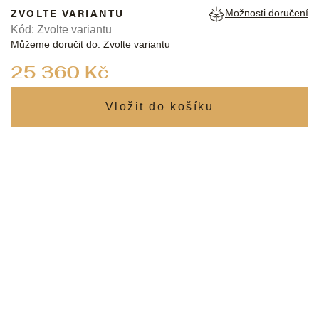
ZVOLTE VARIANTU
Možnosti doručení
Kód:
Zvolte variantu
Můžeme doručit do:
Zvolte variantu
Měrná
25 360 Kč
cena: