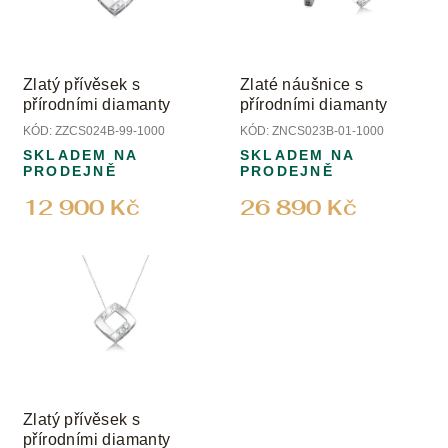
Zlatý přívěsek s
Zlaté náušnice s
přírodními diamanty
přírodními diamanty
KÓD:
ZZCS024B-99-1000
KÓD:
ZNCS023B-01-1000
SKLADEM NA
SKLADEM NA
PRODEJNĚ
PRODEJNĚ
12 900 Kč
26 890 Kč
Zlatý přívěsek s
přírodními diamanty