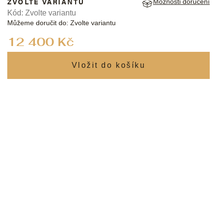
ZVOLTE VARIANTU
Možnosti doručení
Kód:
Zvolte variantu
Můžeme doručit do:
Zvolte variantu
Měrná
12 400 Kč
cena: