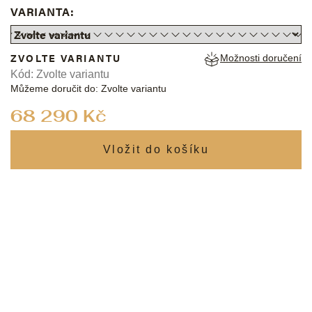
VARIANTA:
ZVOLTE VARIANTU
Možnosti doručení
Kód:
Zvolte variantu
Můžeme doručit do:
Zvolte variantu
Měrná
68 290 Kč
cena: