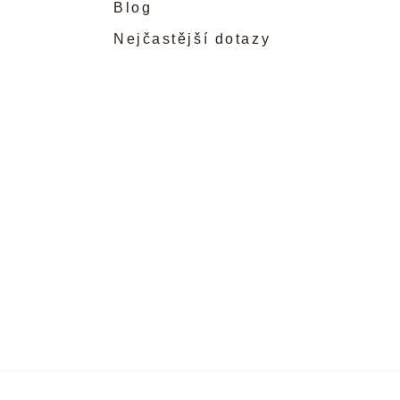
Blog
Nejčastější dotazy