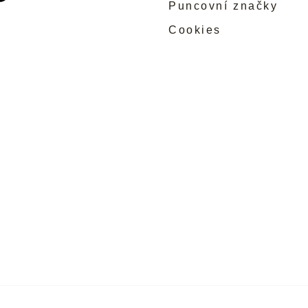
Puncovní značky
Cookies