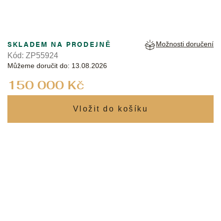
SKLADEM NA PRODEJNĚ
Možnosti doručení
Kód:
ZP55924
Můžeme doručit do:
13.08.2026
Měrná
150 000 Kč
cena: