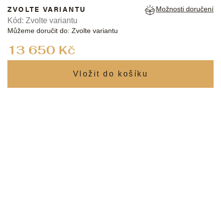
ZVOLTE VARIANTU
Možnosti doručení
Kód:
Zvolte variantu
Můžeme doručit do:
Zvolte variantu
Měrná
13 650 Kč
cena: