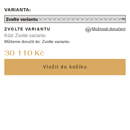
VARIANTA:
ZVOLTE VARIANTU
Možnosti doručení
Kód:
Zvolte variantu
Můžeme doručit do:
Zvolte variantu
Měrná
30 110 Kč
cena: