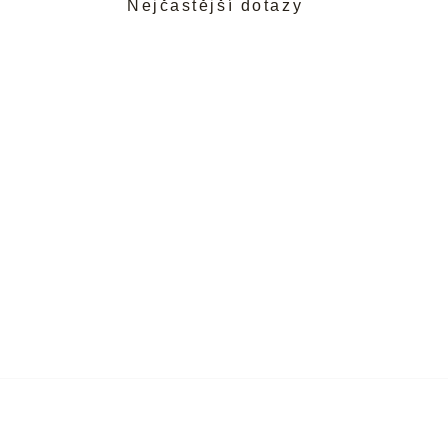
Nejčastější dotazy