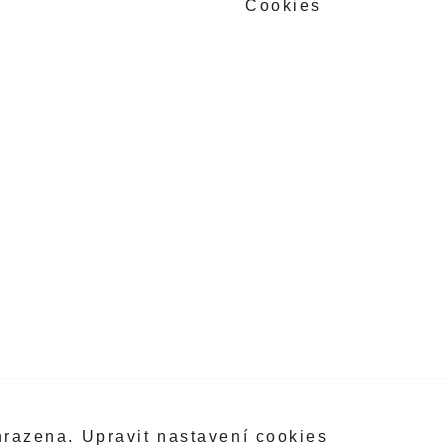
Cookies
hrazena.
Upravit nastavení cookies