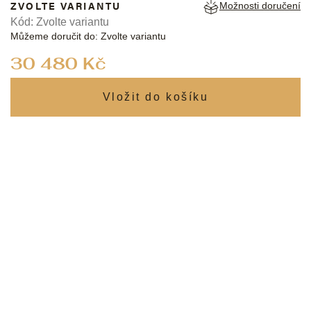
ZVOLTE VARIANTU
Možnosti doručení
Kód:
Zvolte variantu
Můžeme doručit do:
Zvolte variantu
Měrná
30 480 Kč
cena: