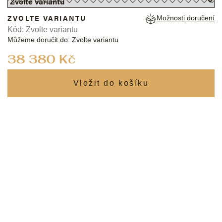
ZVOLTE VARIANTU
Možnosti doručení
Kód:
Zvolte variantu
Můžeme doručit do:
Zvolte variantu
Měrná
38 380 Kč
cena: