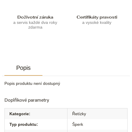
Doživotní záruka
Certifikáty pravosti
a servis každé dva roky
a vysoké kvality
zdarma
Popis
Popis produktu není dostupný
Doplňkové parametry
Kategorie
:
Řetízky
Typ produktu
:
Šperk