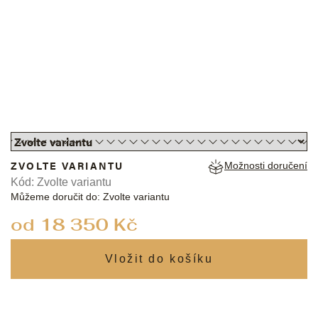
ZVOLTE VARIANTU
Možnosti doručení
Kód:
Zvolte variantu
Můžeme doručit do:
Zvolte variantu
od
18 350 Kč
Měrná
cena: