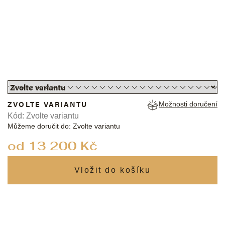
ZVOLTE VARIANTU
Možnosti doručení
Kód:
Zvolte variantu
Můžeme doručit do:
Zvolte variantu
od
13 200 Kč
Měrná
cena: