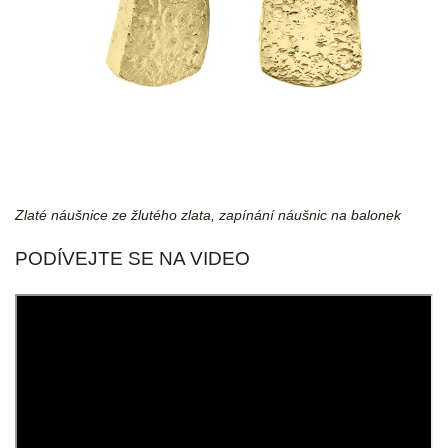
Zlaté náušnice ze žlutého zlata, zapínání náušnic na balonek
PODÍVEJTE SE NA VIDEO