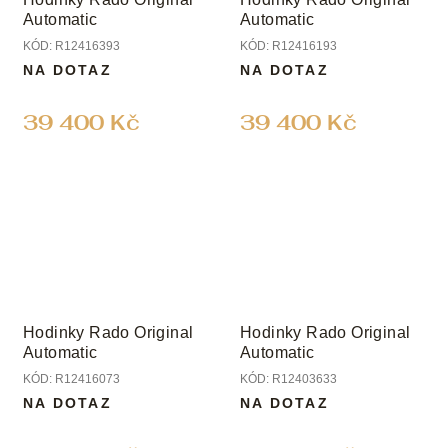
Automatic
Automatic
KÓD:
R12416393
KÓD:
R12416193
NA DOTAZ
NA DOTAZ
39 400 Kč
39 400 Kč
Hodinky Rado Original
Hodinky Rado Original
Automatic
Automatic
KÓD:
R12416073
KÓD:
R12403633
NA DOTAZ
NA DOTAZ