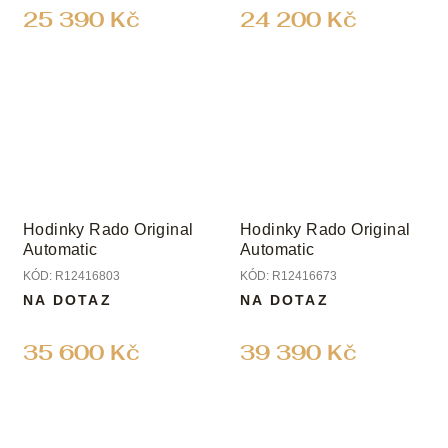
25 390 Kč
24 200 Kč
Hodinky Rado Original
Hodinky Rado Original
Automatic
Automatic
KÓD:
R12416803
KÓD:
R12416673
NA DOTAZ
NA DOTAZ
35 600 Kč
39 390 Kč