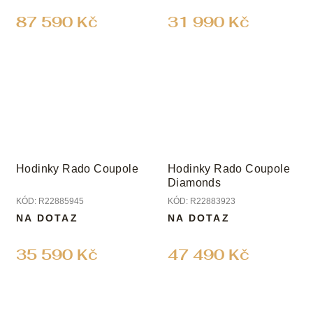
87 590 Kč
31 990 Kč
Hodinky Rado Coupole
Hodinky Rado Coupole
Diamonds
KÓD:
R22885945
KÓD:
R22883923
NA DOTAZ
NA DOTAZ
35 590 Kč
47 490 Kč