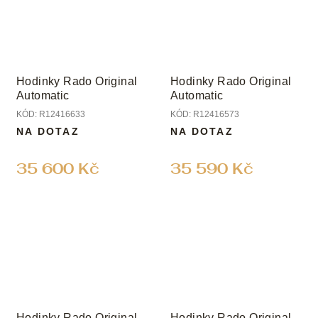
Hodinky Rado Original
Hodinky Rado Original
Automatic
Automatic
KÓD:
R12416633
KÓD:
R12416573
NA DOTAZ
NA DOTAZ
35 600 Kč
35 590 Kč
Hodinky Rado Original
Hodinky Rado Original