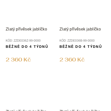
Zlatý přívěsek jablíčko
Zlatý přívěsek jablíčko
KÓD:
ZZDE036Z-99-0000
KÓD:
ZZDE036B-99-0000
BĚŽNĚ DO 4 TÝDNŮ
BĚŽNĚ DO 4 TÝDNŮ
2 360 Kč
2 360 Kč