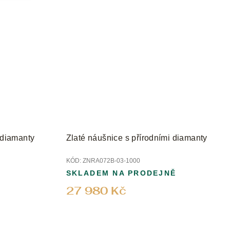
 diamanty
Zlaté náušnice s přírodními diamanty
KÓD:
ZNRA072B-03-1000
SKLADEM NA PRODEJNĚ
27 980 Kč