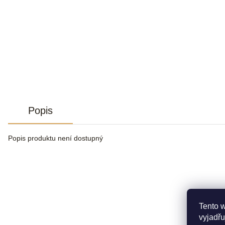
Popis
Popis produktu není dostupný
Tento 
vyjadřu