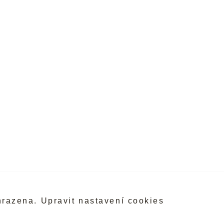
hrazena.
Upravit nastavení cookies