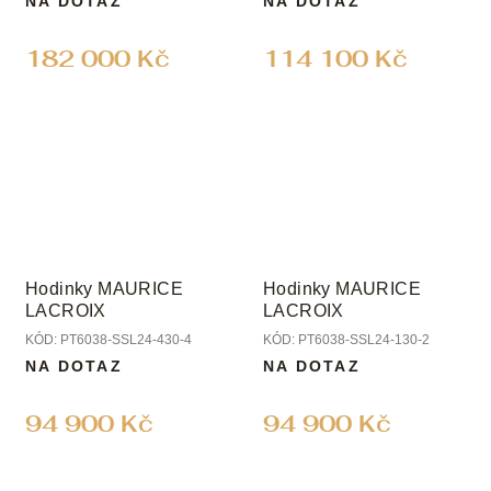
NA DOTAZ
NA DOTAZ
182 000 Kč
114 100 Kč
Hodinky MAURICE
Hodinky MAURICE
LACROIX
LACROIX
KÓD:
PT6038-SSL24-430-4
KÓD:
PT6038-SSL24-130-2
NA DOTAZ
NA DOTAZ
94 900 Kč
94 900 Kč