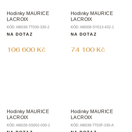
Hodinky MAURICE
Hodinky MAURICE
LACROIX
LACROIX
KÓD:
AI6038-TT030-330-2
KÓD:
AI6008-SY013-432-1
NA DOTAZ
NA DOTAZ
106 600 Kč
74 100 Kč
Hodinky MAURICE
Hodinky MAURICE
LACROIX
LACROIX
KÓD:
AI6028-SS002-030-2
KÓD:
AI6038-TT03F-330-A