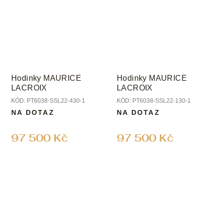
Hodinky MAURICE
Hodinky MAURICE
LACROIX
LACROIX
KÓD:
PT6038-SSL22-430-1
KÓD:
PT6038-SSL22-130-1
NA DOTAZ
NA DOTAZ
97 500 Kč
97 500 Kč