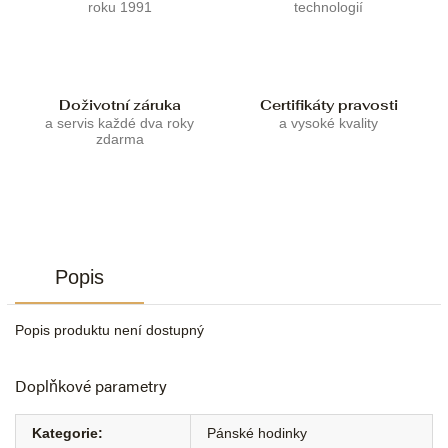
roku 1991
technologií
Doživotní záruka
Certifikáty pravosti
a servis každé dva roky
a vysoké kvality
zdarma
Popis
Popis produktu není dostupný
Doplňkové parametry
Kategorie
:
Pánské hodinky